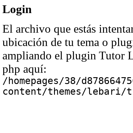
Login
El archivo que estás intenta
ubicación de tu tema o plug
ampliando el plugin Tutor 
php aquí:
/homepages/38/d87866475
content/themes/lebari/t