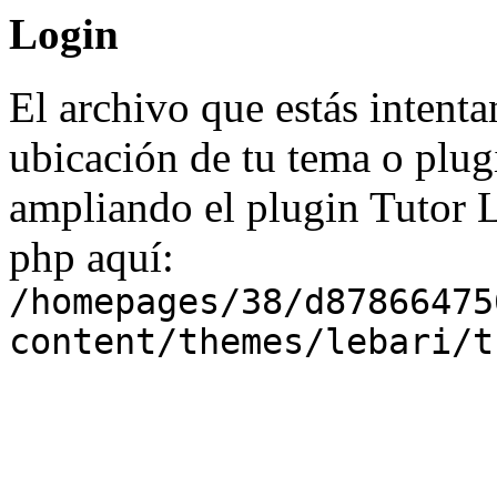
Login
El archivo que estás intenta
ubicación de tu tema o plug
ampliando el plugin Tutor 
php aquí:
/homepages/38/d87866475
content/themes/lebari/t