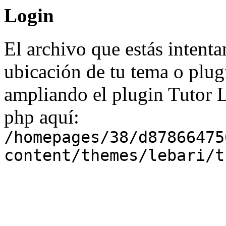
Login
El archivo que estás intenta
ubicación de tu tema o plug
ampliando el plugin Tutor 
php aquí:
/homepages/38/d87866475
content/themes/lebari/t