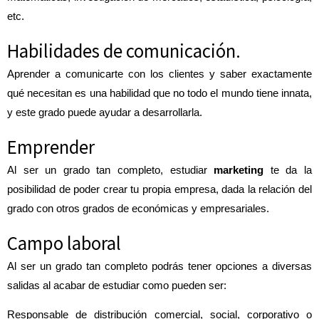
etc.
Habilidades de comunicación.
Aprender a comunicarte con los clientes y saber exactamente
qué necesitan es una habilidad que no todo el mundo tiene innata,
y este grado puede ayudar a desarrollarla.
Emprender
Al ser un grado tan completo, estudiar
marketing
te da la
posibilidad de poder crear tu propia empresa, dada la relación del
grado con otros grados de económicas y empresariales.
Campo laboral
Al ser un grado tan completo podrás tener opciones a diversas
salidas al acabar de estudiar como pueden ser:
Responsable de distribución comercial, social, corporativo o