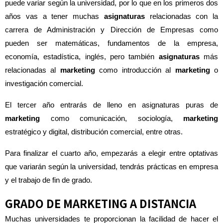
puede variar según la universidad, por lo que en los primeros dos
años vas a tener muchas
asignaturas
relacionadas con la
carrera de Administración y Dirección de Empresas como
pueden ser matemáticas, fundamentos de la empresa,
economía, estadística, inglés, pero también
asignaturas
más
relacionadas al
marketing
como introducción al
marketing
o
investigación comercial.
El tercer año entrarás de lleno en asignaturas puras de
marketing
como comunicación, sociología,
marketing
estratégico y digital, distribución comercial, entre otras.
Para finalizar el cuarto año, empezarás a elegir entre optativas
que variarán según la universidad, tendrás prácticas en empresa
y el trabajo de fin de grado.
GRADO DE MARKETING
A DISTANCIA
Muchas universidades te proporcionan la facilidad de hacer el