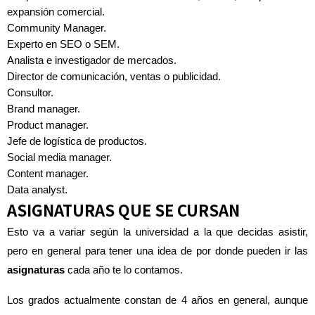
expansión comercial.
Community Manager.
Experto en SEO o SEM.
Analista e investigador de mercados.
Director de comunicación, ventas o publicidad.
Consultor.
Brand manager.
Product manager.
Jefe de logística de productos.
Social media manager.
Content manager.
Data analyst.
ASIGNATURAS QUE SE CURSAN
Esto va a variar según la universidad a la que decidas asistir,
pero en general para tener una idea de por donde pueden ir las
asignaturas
cada año te lo contamos.
Los grados actualmente constan de 4 años en general, aunque