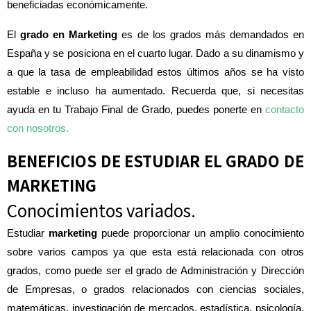
beneficiadas económicamente.
El
grado en Marketing
es de los grados más demandados en
España y se posiciona en el cuarto lugar. Dado a su dinamismo y
a que la tasa de empleabilidad estos últimos años se ha visto
estable e incluso ha aumentado. Recuerda que, si necesitas
ayuda en tu Trabajo Final de Grado, puedes ponerte en
contacto
con nosotros.
BENEFICIOS DE ESTUDIAR EL GRADO DE
MARKETING
Conocimientos variados.
Estudiar
marketing
puede proporcionar un amplio conocimiento
sobre varios campos ya que esta está relacionada con otros
grados, como puede ser el grado de Administración y Dirección
de Empresas, o grados relacionados con ciencias sociales,
matemáticas, investigación de mercados, estadística, psicología,