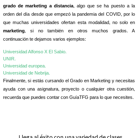
grado de marketing
a distancia
, algo que se ha puesto a la
orden del día desde que empezó la pandemia del COVID, por lo
que muchas universidades ofertan esta modalidad, no solo en
marketing
, si no también en otros muchos grados. A
continuación te dejamos varios ejemplos:
Universidad Alfonso X El Sabio.
UNIR.
Universidad europea.
Universidad de Nebrija.
Finalmente, si estás cursando el Grado en Marketing y necesitas
ayuda con una asignatura, proyecto o cualquier otra cuestión,
recuerda que puedes contar con GuíaTFG para lo que necesites.
Llega al éxito con una variedad de clases