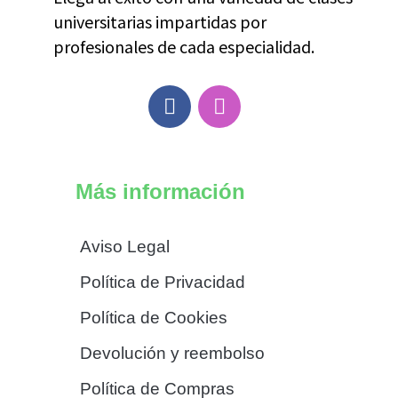
universitarias impartidas por
profesionales de cada especialidad.
Más información
Aviso Legal
Política de Privacidad
Política de Cookies
Devolución y reembolso
Política de Compras