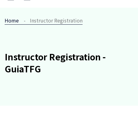
Home
Instructor Registration
Instructor Registration -
GuiaTFG