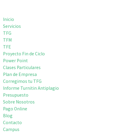
Inicio
Servicios
TFG
TFM
TFE
Proyecto Fin de Ciclo
Power Point
Clases Particulares
Plan de Empresa
Corregimos tu TFG
Informe Turnitin Antiplagio
Presupuesto
Sobre Nosotros
Pago Online
Blog
Contacto
Campus