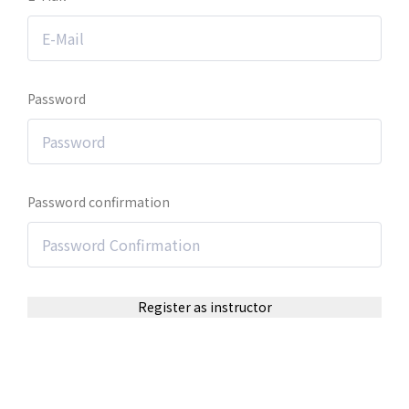
Password
Password confirmation
Register as instructor