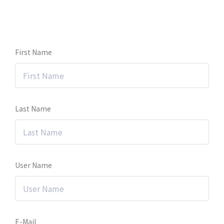
First Name
Last Name
User Name
E-Mail