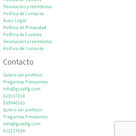
Devolución y reembolso
Política de Compras
Aviso Legal
Política de Privacidad
Política de Cookies
Devolución y reembolso
Política de Compras
Contacto
Quiero ser profesor
Preguntas Frecuentes
info@guiatfg.com
623137834
939940263
Quiero ser profesor
Preguntas Frecuentes
info@guiatfg.com
623137834