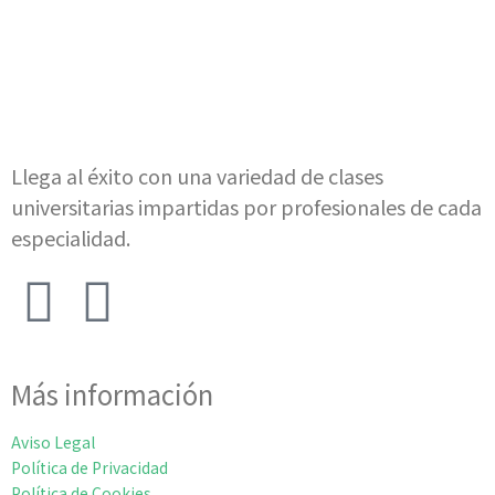
Llega al éxito con una variedad de clases
universitarias impartidas por profesionales de cada
especialidad.
Más información
Aviso Legal
Política de Privacidad
Política de Cookies