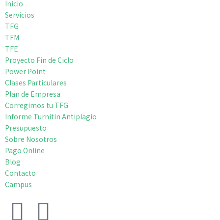
Inicio
Servicios
TFG
TFM
TFE
Proyecto Fin de Ciclo
Power Point
Clases Particulares
Plan de Empresa
Corregimos tu TFG
Informe Turnitin Antiplagio
Presupuesto
Sobre Nosotros
Pago Online
Blog
Contacto
Campus