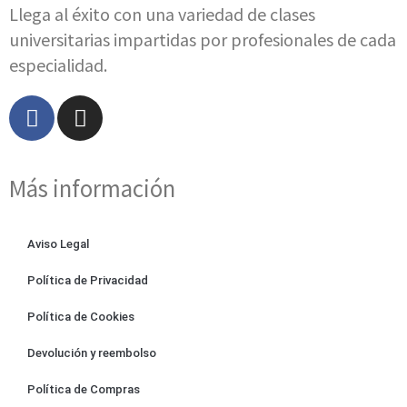
Llega al éxito con una variedad de clases
universitarias impartidas por profesionales de cada
especialidad.
Más información
Aviso Legal
Política de Privacidad
Política de Cookies
Devolución y reembolso
Política de Compras