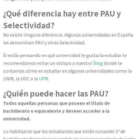
¿Qué diferencia hay entre PAU y
Selectividad?
No existe ninguna diferencia. Algunas universidades en España
las denominan PAU y otras Selectividad.
Si estás pensando en qué universidad te gustaría estudiar te
recomendamos echar un vistazo a nuestro
Blog
donde te
contamos cómo es estudiar en algunas universidades como la
UNIR, la UOC o la
UPM
.
¿Quién puede hacer las PAU?
Todos aquellas personas que poseen el título de
bachillerato o equivalente y deseen acceder a la
universidad.
Lo habitual es que los estudiantes que están cursando 2º de