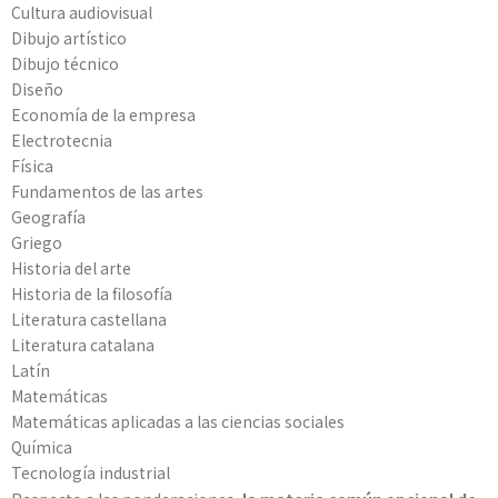
Cultura audiovisual
Dibujo artístico
Dibujo técnico
Diseño
Economía de la empresa
Electrotecnia
Física
Fundamentos de las artes
Geografía
Griego
Historia del arte
Historia de la filosofía
Literatura castellana
Literatura catalana
Latín
Matemáticas
Matemáticas aplicadas a las ciencias sociales
Química
Tecnología industrial