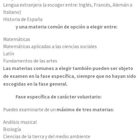
Lengua extranjera (a escoger entre: Inglés, Francés, Alemán o
Italiano)
Historia de España
y una materia común de opción a elegir entre:
Matemáticas
Matemáticas aplicadas a las ciencias sociales
Latín
Fundamentos de las artes
Las materias comunes a elegir también pueden ser objeto
de examen en la fase específica, siempre que no hayan sido
escogidas en la fase general.
Fase específica de carácter voluntario:
Puedes examinarte de un
máximo de tres materias
:
Análisis musical
Biología
Ciencias de la tierra y del medio ambiente