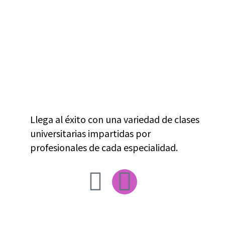
Llega al éxito con una variedad de clases
universitarias impartidas por
profesionales de cada especialidad.