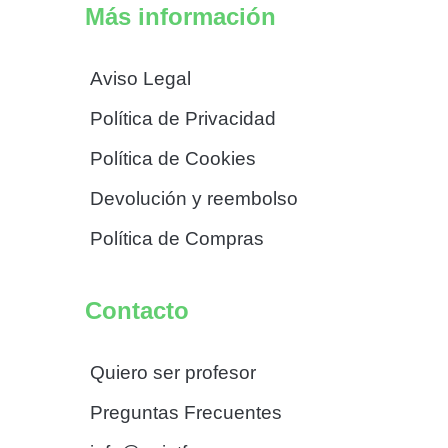
Más información
Aviso Legal
Política de Privacidad
Política de Cookies
Devolución y reembolso
Política de Compras
Contacto
Quiero ser profesor
Preguntas Frecuentes