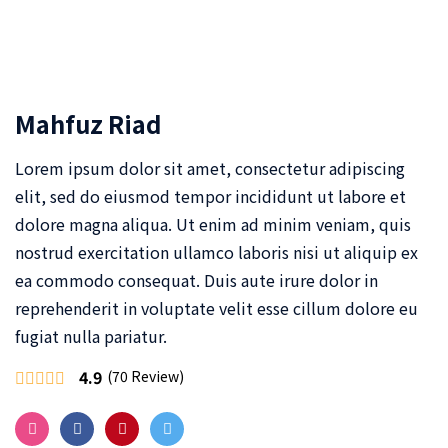
Mahfuz Riad
Lorem ipsum dolor sit amet, consectetur adipiscing
elit, sed do eiusmod tempor incididunt ut labore et
dolore magna aliqua. Ut enim ad minim veniam, quis
nostrud exercitation ullamco laboris nisi ut aliquip ex
ea commodo consequat. Duis aute irure dolor in
reprehenderit in voluptate velit esse cillum dolore eu
fugiat nulla pariatur.
4.9
(70 Review)