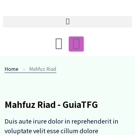
Home
Mahfuz Riad
Mahfuz Riad - GuiaTFG
Duis aute irure dolor in reprehenderit in
voluptate velit esse cillum dolore