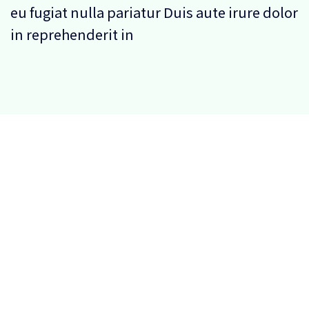
eu fugiat nulla pariatur Duis aute irure dolor
in reprehenderit in