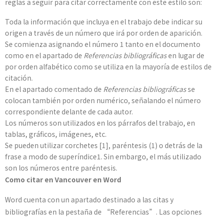
reglas a seguir para citar correctamente con este estilo son:
Toda la información que incluya en el trabajo debe indicar su
origen a través de un número que irá por orden de aparición.
Se comienza asignando el número 1 tanto en el documento
como en el apartado de
Referencias bibliográficas
en lugar de
por orden alfabético como se utiliza en la mayoría de estilos de
citación.
En el apartado comentado de
Referencias bibliográficas
se
colocan también por orden numérico, señalando el número
correspondiente delante de cada autor.
Los números son utilizados en los párrafos del trabajo, en
tablas, gráficos, imágenes, etc.
Se pueden utilizar corchetes [1], paréntesis (1) o detrás de la
frase a modo de superíndice1. Sin embargo, el más utilizado
son los números entre paréntesis.
Como citar en Vancouver en Word
Word cuenta con un apartado destinado a las citas y
bibliografías en la pestaña de “Referencias”. Las opciones