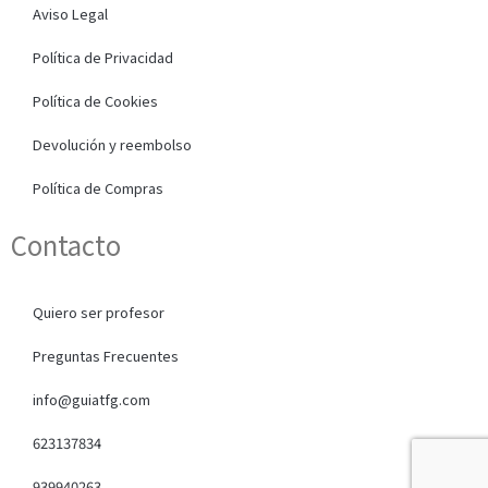
Aviso Legal
Política de Privacidad
Política de Cookies
Devolución y reembolso
Política de Compras
Contacto
Quiero ser profesor
Preguntas Frecuentes
info@guiatfg.com
623137834
939940263