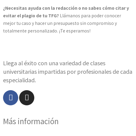
¿Necesitas ayuda con la redacción o no sabes cómo citar y
evitar el plagio de tu TFG?
Llámanos para poder conocer
mejor tu caso y hacer un presupuesto sin compromiso y
totalmente personalizado. ¡Te esperamos!
Llega al éxito con una variedad de clases
universitarias impartidas por profesionales de cada
especialidad.
Más información