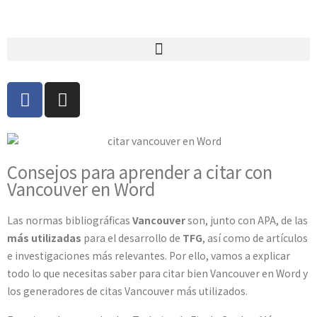
Consejos para aprender a citar con
Vancouver en Word
Las normas bibliográficas
Vancouver
son, junto con APA, de las
más utilizadas
para el desarrollo de
TFG
, así como de artículos
e investigaciones más relevantes. Por ello, vamos a explicar
todo lo que necesitas saber para citar bien Vancouver en Word y
los generadores de citas Vancouver más utilizados.