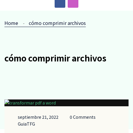
Home
cómo comprimir archivos
cómo comprimir archivos
septiembre 21, 2022
0 Comments
GuiaTFG