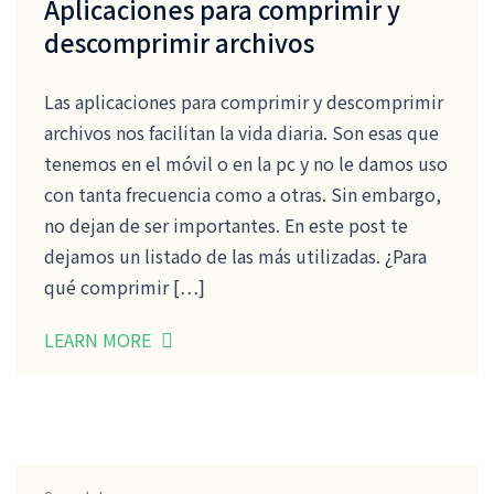
Aplicaciones para comprimir y
descomprimir archivos
Las aplicaciones para comprimir y descomprimir
archivos nos facilitan la vida diaria. Son esas que
tenemos en el móvil o en la pc y no le damos uso
con tanta frecuencia como a otras. Sin embargo,
no dejan de ser importantes. En este post te
dejamos un listado de las más utilizadas. ¿Para
qué comprimir […]
LEARN MORE