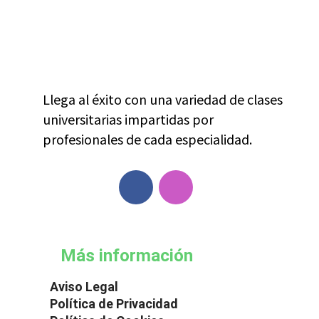
Llega al éxito con una variedad de clases
universitarias impartidas por
profesionales de cada especialidad.
Más información
Aviso Legal
Política de Privacidad