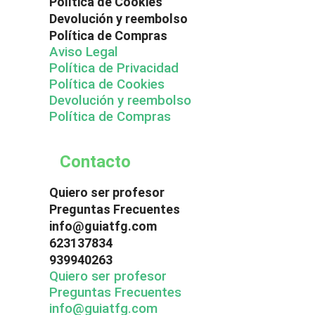
Política de Cookies
Devolución y reembolso
Política de Compras
Aviso Legal
Política de Privacidad
Política de Cookies
Devolución y reembolso
Política de Compras
Contacto
Quiero ser profesor
Preguntas Frecuentes
info@guiatfg.com
623137834
939940263
Quiero ser profesor
Preguntas Frecuentes
info@guiatfg.com