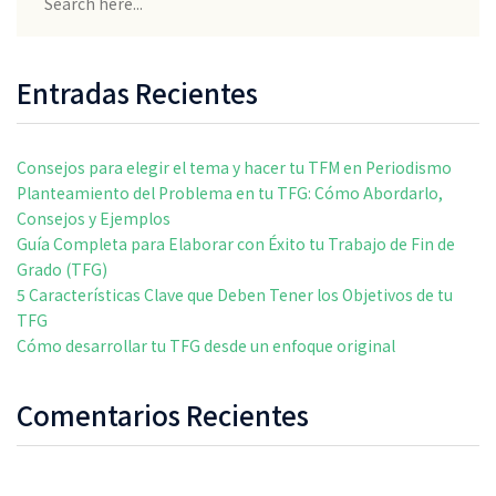
Entradas Recientes
Consejos para elegir el tema y hacer tu TFM en Periodismo
Planteamiento del Problema en tu TFG: Cómo Abordarlo,
Consejos y Ejemplos
Guía Completa para Elaborar con Éxito tu Trabajo de Fin de
Grado (TFG)
5 Características Clave que Deben Tener los Objetivos de tu
TFG
Cómo desarrollar tu TFG desde un enfoque original
Comentarios Recientes