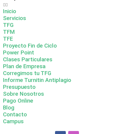
Inicio
Servicios
TFG
TFM
TFE
Proyecto Fin de Ciclo
Power Point
Clases Particulares
Plan de Empresa
Corregimos tu TFG
Informe Turnitin Antiplagio
Presupuesto
Sobre Nosotros
Pago Online
Blog
Contacto
Campus