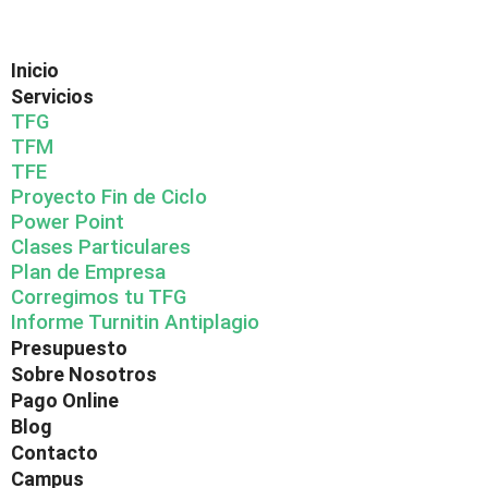
Inicio
Servicios
TFG
TFM
TFE
Proyecto Fin de Ciclo
Power Point
Clases Particulares
Plan de Empresa
Corregimos tu TFG
Informe Turnitin Antiplagio
Presupuesto
Sobre Nosotros
Pago Online
Blog
Contacto
Campus