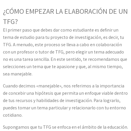
¿CÓMO EMPEZAR LA ELABORACIÓN DE UN
TFG?
El primer paso que debes dar como estudiante es definir un
tema de estudio para tu proyecto de investigación, es decir, tu
TFG. A menudo, este proceso se lleva a cabo en colaboración
con un profesor o tutor de TFG, pero elegir un tema adecuado
no es una tarea sencilla. En este sentido, te recomendamos que
selecciones un tema que te apasione y que, al mismo tiempo,
sea manejable.
Cuando decimos «manejable», nos referimos a la importancia
de concebir una hipótesis que permita un enfoque viable dentro
de tus recursos y habilidades de investigación. Para lograrlo,
puedes tomar un tema particular y relacionarlo con tu entorno
cotidiano.
Supongamos que tu TFG se enfoca en el ámbito de la educación.