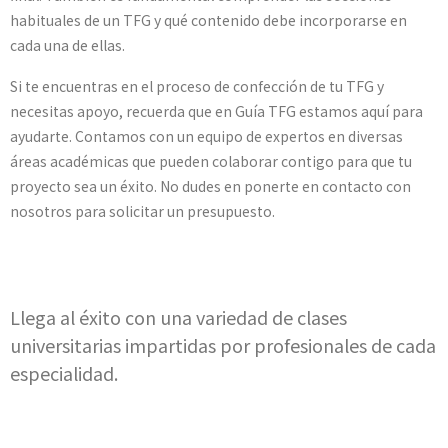
habituales de un TFG y qué contenido debe incorporarse en
cada una de ellas.
Si te encuentras en el proceso de confección de tu TFG y
necesitas apoyo, recuerda que en Guía TFG estamos aquí para
ayudarte. Contamos con un equipo de expertos en diversas
áreas académicas que pueden colaborar contigo para que tu
proyecto sea un éxito. No dudes en ponerte en contacto con
nosotros para solicitar un presupuesto.
Llega al éxito con una variedad de clases
universitarias impartidas por profesionales de cada
especialidad.