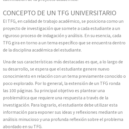
CONCEPTO DE UN TFG UNIVERSITARIO
El TFG, en calidad de trabajo académico, se posiciona como un
proyecto de investigación que somete a cada estudiante a un
riguroso proceso de indagación y análisis. En su esencia, cada
TFG gira en torno a un tema específico que se encuentra dentro
de la disciplina académica del estudiante.
Una de sus características más destacadas es que, a lo largo de
su desarrollo, se espera que el estudiante genere nuevo
conocimiento en relación con un tema previamente conocido o
poco explorado. Por lo general, la extensión de un TFG ronda
las 100 páginas. Su principal objetivo es plantear una
problemática que requiere una respuesta a través de la
investigación. Para lograrlo, el estudiante debe utilizar esta
información para exponer sus ideas y reflexiones mediante un
análisis minucioso y una profunda reflexión sobre el problema
abordado en su TFG.