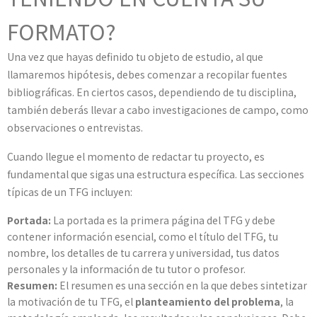
FORMATO?
Una vez que hayas definido tu objeto de estudio, al que
llamaremos hipótesis, debes comenzar a recopilar fuentes
bibliográficas. En ciertos casos, dependiendo de tu disciplina,
también deberás llevar a cabo investigaciones de campo, como
observaciones o entrevistas.
Cuando llegue el momento de redactar tu proyecto, es
fundamental que sigas una estructura específica. Las secciones
típicas de un TFG incluyen:
Portada:
La portada es la primera página del TFG y debe
contener información esencial, como el título del TFG, tu
nombre, los detalles de tu carrera y universidad, tus datos
personales y la información de tu tutor o profesor.
Resumen:
El resumen es una sección en la que debes sintetizar
la motivación de tu TFG, el
planteamiento del problema
, la