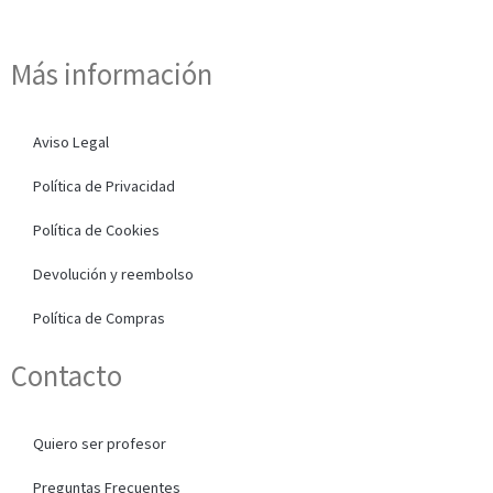
Más información
Aviso Legal
Política de Privacidad
Política de Cookies
Devolución y reembolso
Política de Compras
Contacto
Quiero ser profesor
Preguntas Frecuentes