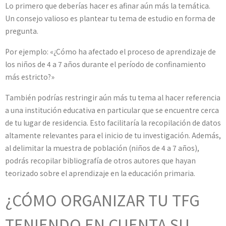
Lo primero que deberías hacer es afinar aún más la temática.
Un consejo valioso es plantear tu tema de estudio en forma de
pregunta.
Por ejemplo: «¿Cómo ha afectado el proceso de aprendizaje de
los niños de 4 a 7 años durante el período de confinamiento
más estricto?»
También podrías restringir aún más tu tema al hacer referencia
a una institución educativa en particular que se encuentre cerca
de tu lugar de residencia. Esto facilitaría la recopilación de datos
altamente relevantes para el inicio de tu investigación. Además,
al delimitar la muestra de población (niños de 4 a 7 años),
podrás recopilar bibliografía de otros autores que hayan
teorizado sobre el aprendizaje en la educación primaria.
¿CÓMO ORGANIZAR TU TFG
TENIENDO EN CUENTA SU