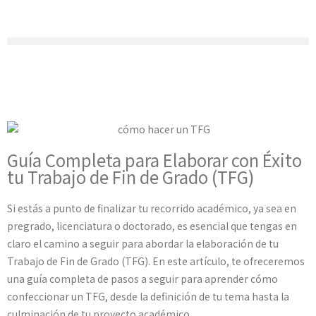
Guía Completa para Elaborar con Éxito
tu Trabajo de Fin de Grado (TFG)
Si estás a punto de finalizar tu recorrido académico, ya sea en
pregrado, licenciatura o doctorado, es esencial que tengas en
claro el camino a seguir para abordar la elaboración de tu
Trabajo de Fin de Grado (TFG). En este artículo, te ofreceremos
una guía completa de pasos a seguir para aprender cómo
confeccionar un TFG, desde la definición de tu tema hasta la
culminación de tu proyecto académico.