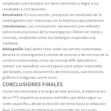
empleados para analizar los datos obtenidos y llegar a tus
resultados o conclusiones.
Resultados:
En esta sección, presentas los resultados de tu
investigación y los relacionas con la hipótesis que planteaste.
Conclusiones:
Las conclusiones representan una reflexión
sobre todo el proceso de tu investigación. Deben ser claras y
concisas, resaltando cómo tus hallazgos responden a la
hipótesis.
Bibliografía:
Aquí debes listar todas las fuentes consultadas
durante tu investigación y citarlas de acuerdo a las normas de tu
carrera o universidad, como las normas APA. Apéndices o
anexos: Los apéndices son el espacio para incluir materiales
adicionales, como documentos de entrevistas, cuestionarios,
gráficos e imágenes, entre otros.
CONCLUSIONES FINALES
Como has observado a lo largo de este artículo, la elaboración
de un TFG requiere un proceso metódico que debe seguir un
orden específico, desde la elección del tema hasta la redacción
final. También es fundamental comprender las secciones