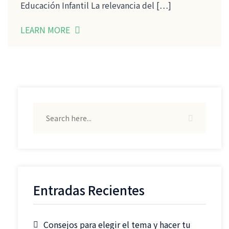
Educación Infantil La relevancia del […]
LEARN MORE
Entradas Recientes
Consejos para elegir el tema y hacer tu