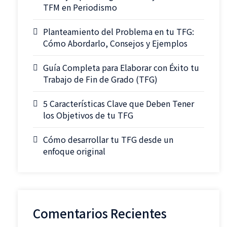
TFM en Periodismo
Planteamiento del Problema en tu TFG:
Cómo Abordarlo, Consejos y Ejemplos
Guía Completa para Elaborar con Éxito tu
Trabajo de Fin de Grado (TFG)
5 Características Clave que Deben Tener
los Objetivos de tu TFG
Cómo desarrollar tu TFG desde un
enfoque original
Comentarios Recientes