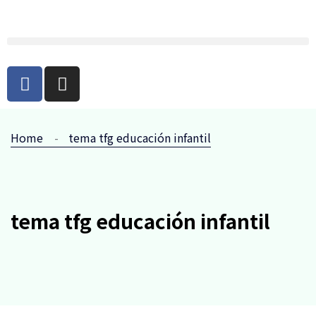
Home
tema tfg educación infantil
tema tfg educación infantil