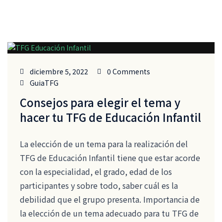
diciembre 5, 2022
0 Comments
GuiaTFG
Consejos para elegir el tema y
hacer tu TFG de Educación Infantil
La elección de un tema para la realización del
TFG de Educación Infantil tiene que estar acorde
con la especialidad, el grado, edad de los
participantes y sobre todo, saber cuál es la
debilidad que el grupo presenta. Importancia de
la elección de un tema adecuado para tu TFG de