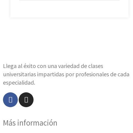
Llega al éxito con una variedad de clases
universitarias impartidas por profesionales de cada
especialidad.
Más información