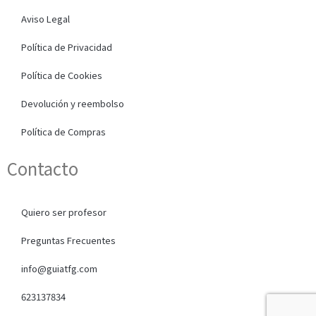
Aviso Legal
Política de Privacidad
Política de Cookies
Devolución y reembolso
Política de Compras
Contacto
Quiero ser profesor
Preguntas Frecuentes
info@guiatfg.com
623137834