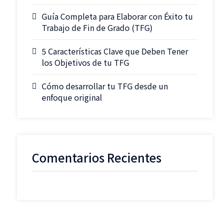
Guía Completa para Elaborar con Éxito tu
Trabajo de Fin de Grado (TFG)
5 Características Clave que Deben Tener
los Objetivos de tu TFG
Cómo desarrollar tu TFG desde un
enfoque original
Comentarios Recientes