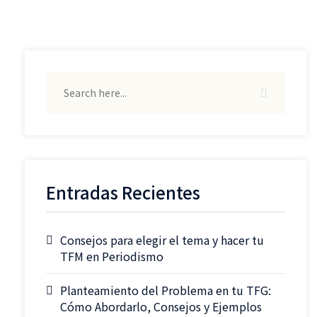
Entradas Recientes
Consejos para elegir el tema y hacer tu
TFM en Periodismo
Planteamiento del Problema en tu TFG:
Cómo Abordarlo, Consejos y Ejemplos