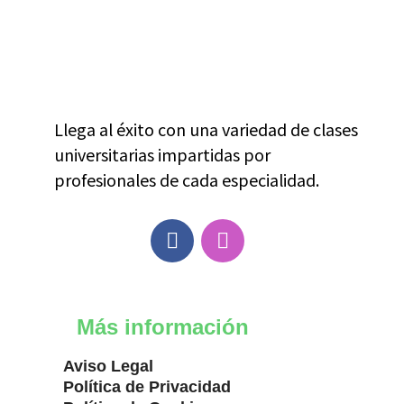
Llega al éxito con una variedad de clases
universitarias impartidas por
profesionales de cada especialidad.
Más información
Aviso Legal
Política de Privacidad