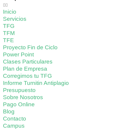
Inicio
Servicios
TFG
TFM
TFE
Proyecto Fin de Ciclo
Power Point
Clases Particulares
Plan de Empresa
Corregimos tu TFG
Informe Turnitin Antiplagio
Presupuesto
Sobre Nosotros
Pago Online
Blog
Contacto
Campus