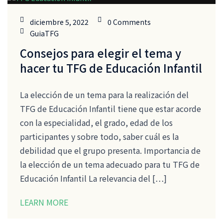
diciembre 5, 2022
0 Comments
GuiaTFG
Consejos para elegir el tema y
hacer tu TFG de Educación Infantil
La elección de un tema para la realización del
TFG de Educación Infantil tiene que estar acorde
con la especialidad, el grado, edad de los
participantes y sobre todo, saber cuál es la
debilidad que el grupo presenta. Importancia de
la elección de un tema adecuado para tu TFG de
Educación Infantil La relevancia del […]
LEARN MORE