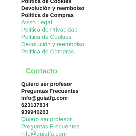
Política de Cookies
Devolución y reembolso
Política de Compras
Aviso Legal
Política de Privacidad
Política de Cookies
Devolución y reembolso
Política de Compras
Contacto
Quiero ser profesor
Preguntas Frecuentes
info@guiatfg.com
623137834
939940263
Quiero ser profesor
Preguntas Frecuentes
info@guiatfg.com