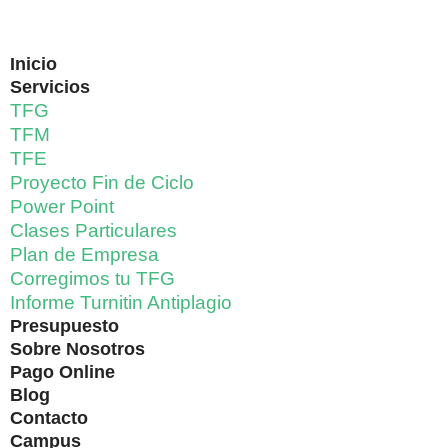
Inicio
Servicios
TFG
TFM
TFE
Proyecto Fin de Ciclo
Power Point
Clases Particulares
Plan de Empresa
Corregimos tu TFG
Informe Turnitin Antiplagio
Presupuesto
Sobre Nosotros
Pago Online
Blog
Contacto
Campus