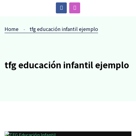
Home
tfg educación infantil ejemplo
tfg educación infantil ejemplo