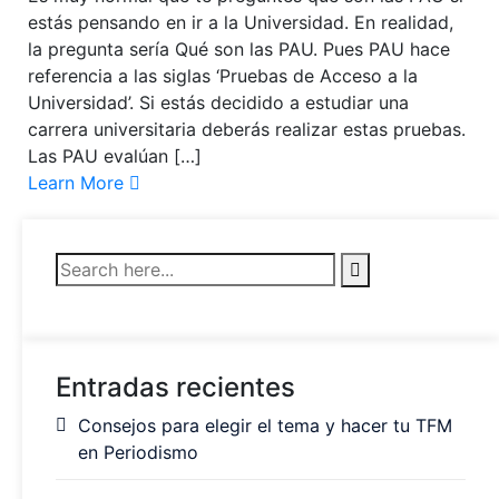
estás pensando en ir a la Universidad. En realidad,
la pregunta sería Qué son las PAU. Pues PAU hace
referencia a las siglas ‘Pruebas de Acceso a la
Universidad’. Si estás decidido a estudiar una
carrera universitaria deberás realizar estas pruebas.
Las PAU evalúan […]
Learn More
Entradas recientes
Consejos para elegir el tema y hacer tu TFM
en Periodismo