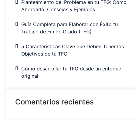
Planteamiento del Problema en tu TFG: Cómo
Abordarlo, Consejos y Ejemplos
Guía Completa para Elaborar con Éxito tu
Trabajo de Fin de Grado (TFG)
5 Características Clave que Deben Tener los
Objetivos de tu TFG
Cómo desarrollar tu TFG desde un enfoque
original
Comentarios recientes