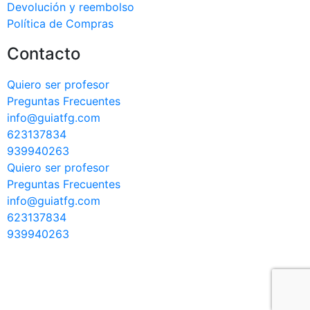
Devolución y reembolso
Política de Compras
Contacto
Quiero ser profesor
Preguntas Frecuentes
info@guiatfg.com
623137834
939940263
Quiero ser profesor
Preguntas Frecuentes
info@guiatfg.com
623137834
939940263