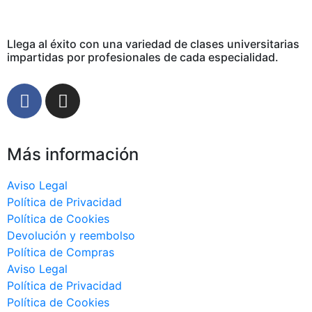
Llega al éxito con una variedad de clases universitarias
impartidas por profesionales de cada especialidad.
Más información
Aviso Legal
Política de Privacidad
Política de Cookies
Devolución y reembolso
Política de Compras
Aviso Legal
Política de Privacidad
Política de Cookies