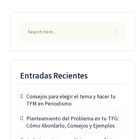
Entradas Recientes
Consejos para elegir el tema y hacer tu
TFM en Periodismo
Planteamiento del Problema en tu TFG:
Cómo Abordarlo, Consejos y Ejemplos