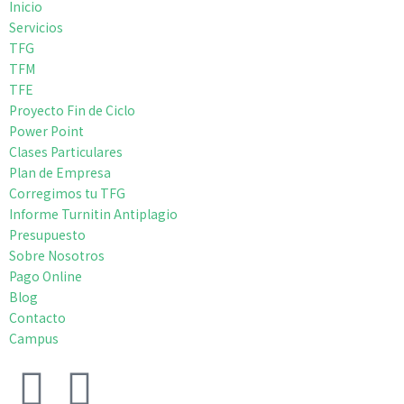
Inicio
Servicios
TFG
TFM
TFE
Proyecto Fin de Ciclo
Power Point
Clases Particulares
Plan de Empresa
Corregimos tu TFG
Informe Turnitin Antiplagio
Presupuesto
Sobre Nosotros
Pago Online
Blog
Contacto
Campus