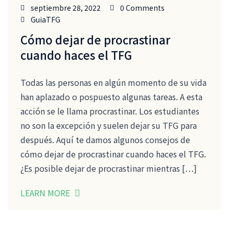
septiembre 28, 2022
0 Comments
GuiaTFG
Cómo dejar de procrastinar
cuando haces el TFG
Todas las personas en algún momento de su vida
han aplazado o pospuesto algunas tareas. A esta
acción se le llama procrastinar. Los estudiantes
no son la excepción y suelen dejar su TFG para
después. Aquí te damos algunos consejos de
cómo dejar de procrastinar cuando haces el TFG.
¿Es posible dejar de procrastinar mientras […]
LEARN MORE