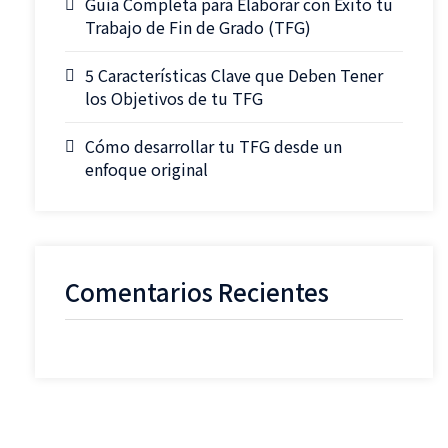
Guía Completa para Elaborar con Éxito tu
Trabajo de Fin de Grado (TFG)
5 Características Clave que Deben Tener
los Objetivos de tu TFG
Cómo desarrollar tu TFG desde un
enfoque original
Comentarios Recientes