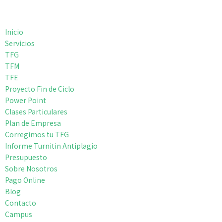
Inicio
Servicios
TFG
TFM
TFE
Proyecto Fin de Ciclo
Power Point
Clases Particulares
Plan de Empresa
Corregimos tu TFG
Informe Turnitin Antiplagio
Presupuesto
Sobre Nosotros
Pago Online
Blog
Contacto
Campus