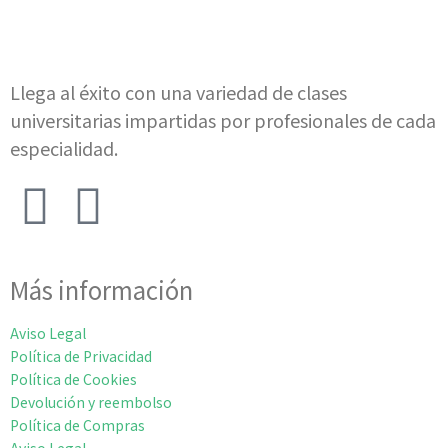
Llega al éxito con una variedad de clases
universitarias impartidas por profesionales de cada
especialidad.
Más información
Aviso Legal
Política de Privacidad
Política de Cookies
Devolución y reembolso
Política de Compras