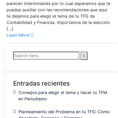
parecen interminables por lo cual esperamos que te
puedas auxiliar con las recomendaciones que aquí
te dejamos para elegir el tema de tu TFG de
Contabilidad y Finanzas. Importancia de la elección
[…]
Learn More
Entradas recientes
Consejos para elegir el tema y hacer tu TFM
en Periodismo
Planteamiento del Problema en tu TFG: Cómo