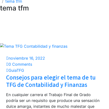
tema tfm
tema tfm
noviembre 16, 2022
0 Comments
GuiaTFG
Consejos para elegir el tema de tu
TFG de Contabilidad y Finanzas
En cualquier carrera el Trabajo Final de Grado
podría ser un requisito que produce una sensación
dulce amarga, instantes de mucho malestar que