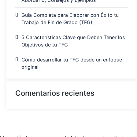
Abordarlo, Consejos y Ejemplos
Guía Completa para Elaborar con Éxito tu
Trabajo de Fin de Grado (TFG)
5 Características Clave que Deben Tener los
Objetivos de tu TFG
Cómo desarrollar tu TFG desde un enfoque
original
Comentarios recientes