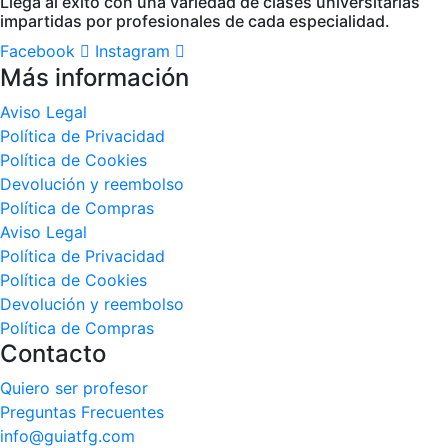
Llega al éxito con una variedad de clases universitarias
impartidas por profesionales de cada especialidad.
Facebook
Instagram
Más información
Aviso Legal
Política de Privacidad
Política de Cookies
Devolución y reembolso
Política de Compras
Aviso Legal
Política de Privacidad
Política de Cookies
Devolución y reembolso
Política de Compras
Contacto
Quiero ser profesor
Preguntas Frecuentes
info@guiatfg.com