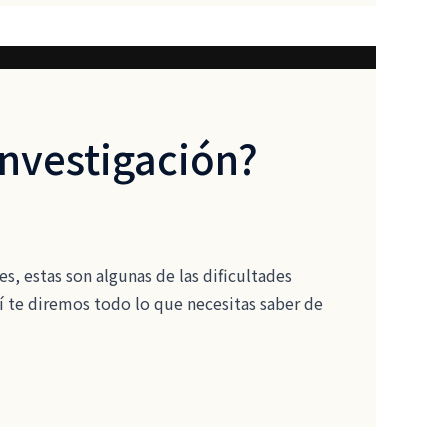
investigación?
es, estas son algunas de las dificultades
uí te diremos todo lo que necesitas saber de