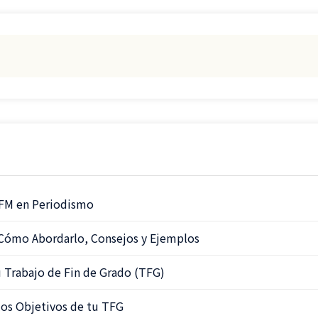
 TFM en Periodismo
Cómo Abordarlo, Consejos y Ejemplos
u Trabajo de Fin de Grado (TFG)
los Objetivos de tu TFG