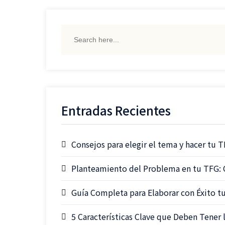
Entradas Recientes
Consejos para elegir el tema y hacer tu
Planteamiento del Problema en tu TFG: 
Guía Completa para Elaborar con Éxito t
5 Características Clave que Deben Tener 