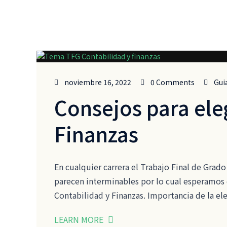
noviembre 16, 2022
0 Comments
Gui
Consejos para ele
Finanzas
En cualquier carrera el Trabajo Final de Gra
parecen interminables por lo cual esperamos 
Contabilidad y Finanzas. Importancia de la el
LEARN MORE