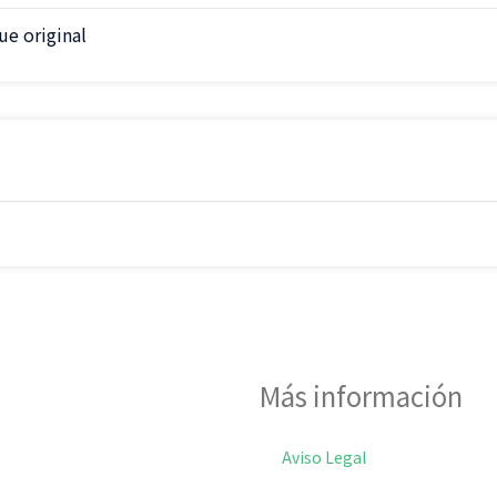
e original
Más información
Aviso Legal