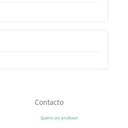
Contacto
Quiero ser profesor