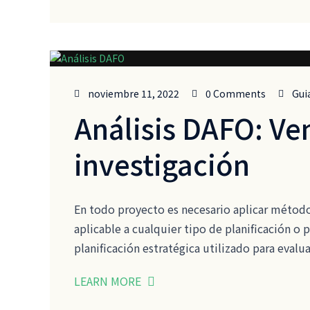
noviembre 11, 2022
0 Comments
Gui
Análisis DAFO: Ve
investigación
En todo proyecto es necesario aplicar métodos
aplicable a cualquier tipo de planificación o 
planificación estratégica utilizado para evalu
LEARN MORE