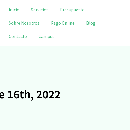
Inicio
Servicios
Presupuesto
Sobre Nosotros
Pago Online
Blog
Contacto
Campus
e 16th, 2022