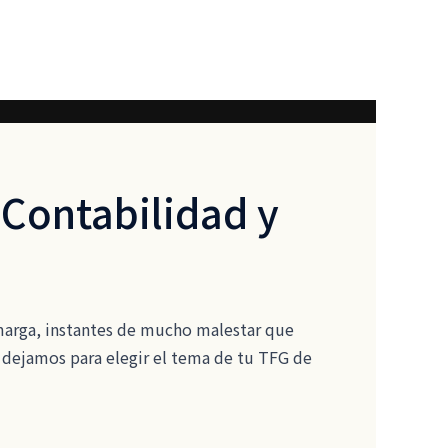
 Contabilidad y
amarga, instantes de mucho malestar que
 dejamos para elegir el tema de tu TFG de