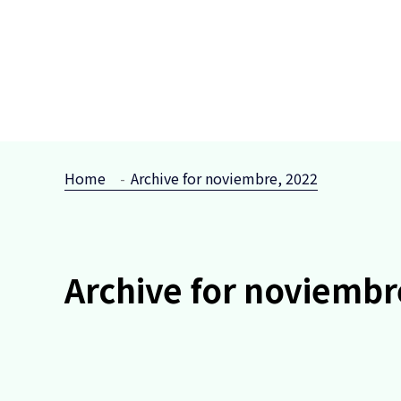
Home
Archive for noviembre, 2022
Archive for noviembr