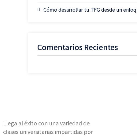
Cómo desarrollar tu TFG desde un enfoqu
Comentarios Recientes
Llega al éxito con una variedad de
clases universitarias impartidas por