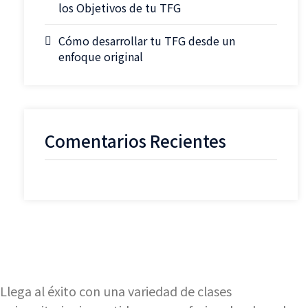
los Objetivos de tu TFG
Cómo desarrollar tu TFG desde un
enfoque original
Comentarios Recientes
Llega al éxito con una variedad de clases