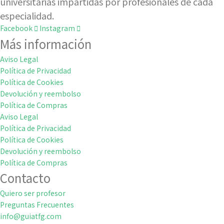
universitarias impartidas por profesionales de cada
especialidad.
Facebook
Instagram
Más información
Aviso Legal
Política de Privacidad
Política de Cookies
Devolución y reembolso
Política de Compras
Aviso Legal
Política de Privacidad
Política de Cookies
Devolución y reembolso
Política de Compras
Contacto
Quiero ser profesor
Preguntas Frecuentes
info@guiatfg.com