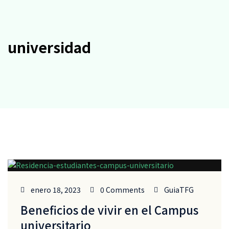
universidad
enero 18, 2023
0 Comments
GuiaTFG
Beneficios de vivir en el Campus
universitario