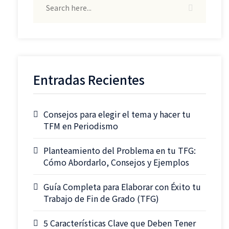
Entradas Recientes
Consejos para elegir el tema y hacer tu
TFM en Periodismo
Planteamiento del Problema en tu TFG:
Cómo Abordarlo, Consejos y Ejemplos
Guía Completa para Elaborar con Éxito tu
Trabajo de Fin de Grado (TFG)
5 Características Clave que Deben Tener