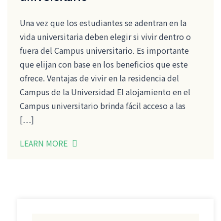
Una vez que los estudiantes se adentran en la
vida universitaria deben elegir si vivir dentro o
fuera del Campus universitario. Es importante
que elijan con base en los beneficios que este
ofrece. Ventajas de vivir en la residencia del
Campus de la Universidad El alojamiento en el
Campus universitario brinda fácil acceso a las
[…]
LEARN MORE