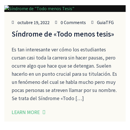
octubre 19, 2022
0 Comments
GuiaTFG
Síndrome de «Todo menos tesis»
Es tan interesante ver cómo los estudiantes
cursan casi toda la carrera sin hacer pausas, pero
ocurre algo que hace que se detengan. Suelen
hacerlo en un punto crucial para su titulación. Es
un fenómeno del cual se habla mucho pero muy
pocas personas se atreven llamar por su nombre.
Se trata del Síndrome «Todo […]
LEARN MORE