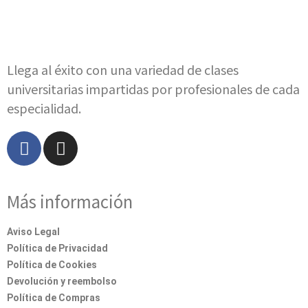
Llega al éxito con una variedad de clases
universitarias impartidas por profesionales de cada
especialidad.
Más información
Aviso Legal
Política de Privacidad
Política de Cookies
Devolución y reembolso
Política de Compras