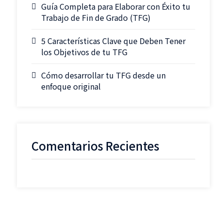
Guía Completa para Elaborar con Éxito tu
Trabajo de Fin de Grado (TFG)
5 Características Clave que Deben Tener
los Objetivos de tu TFG
Cómo desarrollar tu TFG desde un
enfoque original
Comentarios Recientes