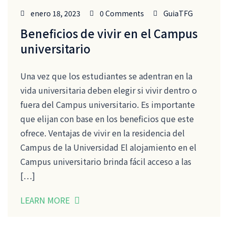
enero 18, 2023
0 Comments
GuiaTFG
Beneficios de vivir en el Campus
universitario
Una vez que los estudiantes se adentran en la
vida universitaria deben elegir si vivir dentro o
fuera del Campus universitario. Es importante
que elijan con base en los beneficios que este
ofrece. Ventajas de vivir en la residencia del
Campus de la Universidad El alojamiento en el
Campus universitario brinda fácil acceso a las
[…]
LEARN MORE