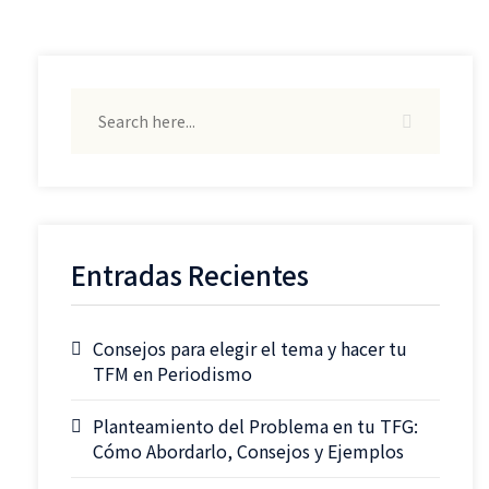
Entradas Recientes
Consejos para elegir el tema y hacer tu
TFM en Periodismo
Planteamiento del Problema en tu TFG:
Cómo Abordarlo, Consejos y Ejemplos