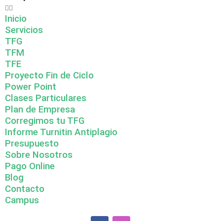
Inicio
Servicios
TFG
TFM
TFE
Proyecto Fin de Ciclo
Power Point
Clases Particulares
Plan de Empresa
Corregimos tu TFG
Informe Turnitin Antiplagio
Presupuesto
Sobre Nosotros
Pago Online
Blog
Contacto
Campus