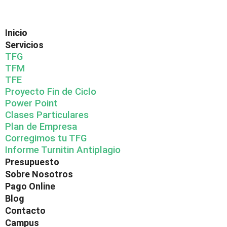
Inicio
Servicios
TFG
TFM
TFE
Proyecto Fin de Ciclo
Power Point
Clases Particulares
Plan de Empresa
Corregimos tu TFG
Informe Turnitin Antiplagio
Presupuesto
Sobre Nosotros
Pago Online
Blog
Contacto
Campus